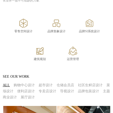
售业界一股不可或缺的力量.
零售空间设计
品牌形象设计
品牌SI系统设计
建筑规划
运营管理
SEE OUR WORK
ALL
购物中心设计
超市设计
仓储会员店
社区生鲜店设计
菜
场设计
便利店设计
专卖店设计
导视设计
品牌包装设计
主题
商业设计
展厅设计